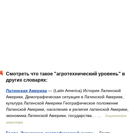
Смотреть что такое "агротехнический уровень" в
других словарях:
Латинская Америка
— (Latin America) История Латинской
Америки, Демографическая ситуация в Латинской Америке,
культура Латинской Америки Географическое положение
Латинской Америки, население и религия латинской Америки,
экономика Латинской Америки, государства… …
Энциклопедия
инвестора