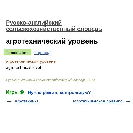
Русско-английский
сельскохозяйственный словарь
агротехнический уровень
Толкование
Перевод
агротехнический уровень
agrotechnical level
Русско-английский сельскохозяйственный словарь
.
2013
.
Игры ⚽
Нужно решить контрольную?
агротехника
агротехническое правило